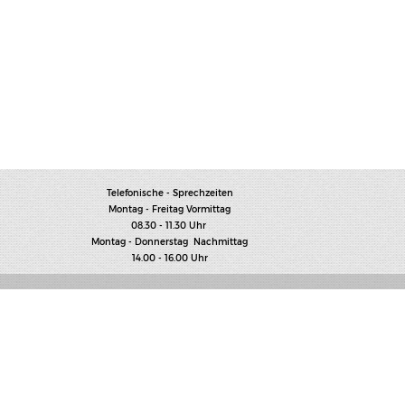
Telefonische - Sprechzeiten
Montag - Freitag Vormittag
08.30 - 11.30 Uhr
Montag - Donnerstag Nachmittag
14.00 - 16.00 Uhr