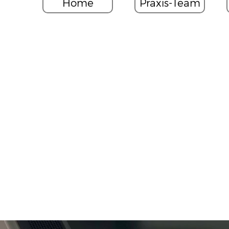
Home
Praxis-Team